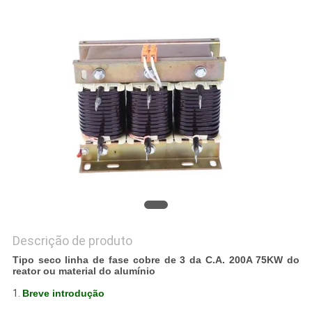
NOTÍCIAS
Descrição de produto
Tipo seco linha de fase cobre de 3 da C.A. 200A 75KW do
reator ou material do alumínio
1.
Breve introdução