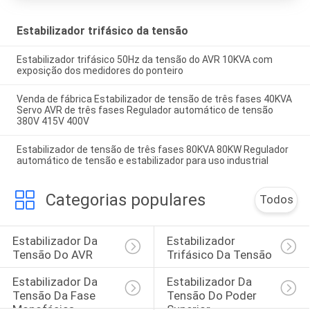
Estabilizador trifásico da tensão
Estabilizador trifásico 50Hz da tensão do AVR 10KVA com
exposição dos medidores do ponteiro
Venda de fábrica Estabilizador de tensão de três fases 40KVA
Servo AVR de três fases Regulador automático de tensão
380V 415V 400V
Estabilizador de tensão de três fases 80KVA 80KW Regulador
automático de tensão e estabilizador para uso industrial
Categorias populares
Todos
Estabilizador Da 
Estabilizador 
Tensão Do AVR
Trifásico Da Tensão
Estabilizador Da 
Estabilizador Da 
Tensão Da Fase 
Tensão Do Poder 
Monofásica
Superior