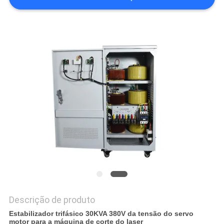
NOTÍCIAS
Descrição de produto
Estabilizador trifásico 30KVA 380V da tensão do servo
motor para a máquina de corte do laser