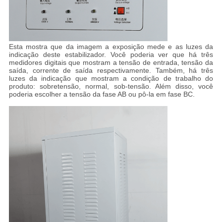
Esta mostra que da imagem a exposição mede e as luzes da
indicação deste estabilizador. Você poderia ver que há três
medidores digitais que mostram a tensão de entrada, tensão da
saída, corrente de saída respectivamente. Também, há três
luzes da indicação que mostram a condição de trabalho do
produto: sobretensão, normal, sob-tensão. Além disso, você
poderia escolher a tensão da fase AB ou pô-la em fase BC.