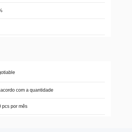
%
otiable
acordo com a quantidade
 pcs por mês