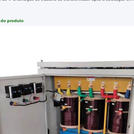
 do produto