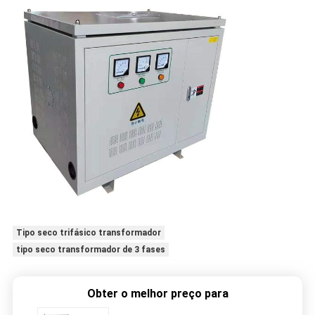
Tipo seco trifásico transformador
tipo seco transformador de 3 fases
Obter o melhor preço para