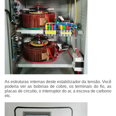
As estruturas internas deste estabilizador da tensão. Você
poderia ver as bobinas de cobre, os terminais do fio, as
placas de circuito, o interruptor do ar, a escova de carbono
etc.