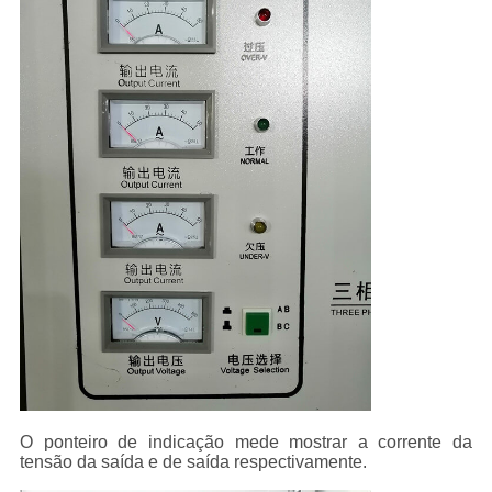
O ponteiro de indicação mede mostrar a corrente da
tensão da saída e de saída respectivamente.