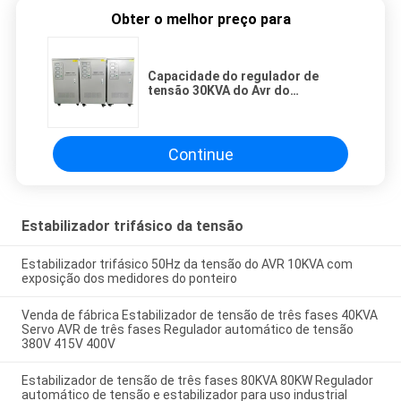
Obter o melhor preço para
Capacidade do regulador de
tensão 30KVA do Avr do
equipamento bonde eficiência
alta do trabalho da auto
Continue
Estabilizador trifásico da tensão
Estabilizador trifásico 50Hz da tensão do AVR 10KVA com
exposição dos medidores do ponteiro
Venda de fábrica Estabilizador de tensão de três fases 40KVA
Servo AVR de três fases Regulador automático de tensão
380V 415V 400V
Estabilizador de tensão de três fases 80KVA 80KW Regulador
automático de tensão e estabilizador para uso industrial