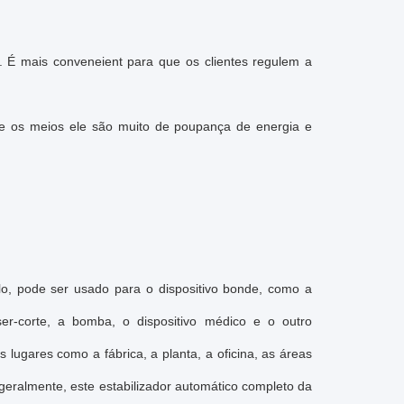
 É mais conveneient para que os clientes regulem a
 os meios ele são muito de poupança de energia e
lo, pode ser usado para o dispositivo bonde, como a
er-corte, a bomba, o dispositivo médico e o outro
 lugares como a fábrica, a planta, a oficina, as áreas
 geralmente, este estabilizador automático completo da