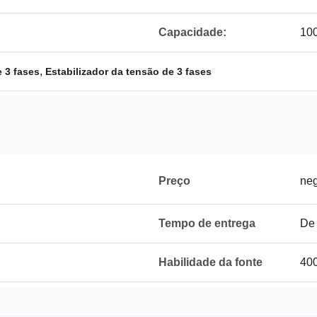
Capacidade:
10
,
 3 fases
Estabilizador da tensão de 3 fases
Preço
neg
Tempo de entrega
De 
Habilidade da fonte
40