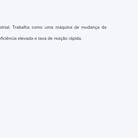
ndustrial. Trabalha como uma máquina de mudança da
ficiência elevada e taxa de reação rápida.