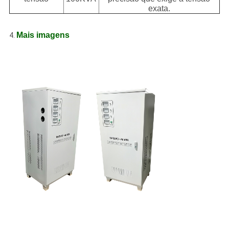
exata.
Mais imagens
4.