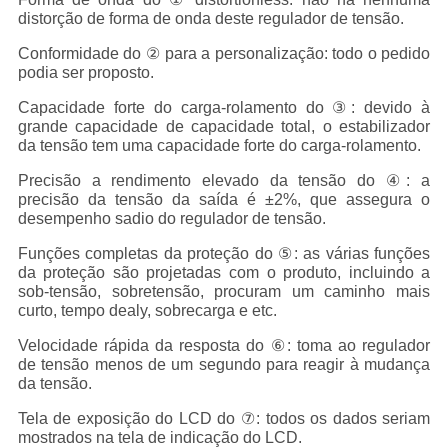
distorção de forma de onda deste regulador de tensão.
Conformidade do ② para a personalização: todo o pedido
podia ser proposto.
Capacidade forte do carga-rolamento do ③: devido à
grande capacidade de capacidade total, o estabilizador
da tensão tem uma capacidade forte do carga-rolamento.
Precisão a rendimento elevado da tensão do ④: a
precisão da tensão da saída é ±2%, que assegura o
desempenho sadio do regulador de tensão.
Funções completas da proteção do ⑤: as várias funções
da proteção são projetadas com o produto, incluindo a
sob-tensão, sobretensão, procuram um caminho mais
curto, tempo dealy, sobrecarga e etc.
Velocidade rápida da resposta do ⑥: toma ao regulador
de tensão menos de um segundo para reagir à mudança
da tensão.
Tela de exposição do LCD do ⑦: todos os dados seriam
mostrados na tela de indicação do LCD.