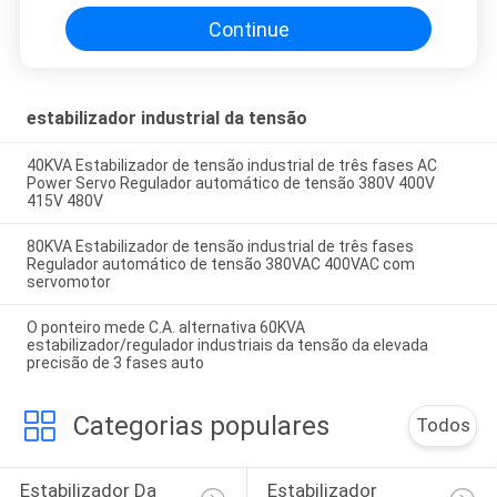
Continue
estabilizador industrial da tensão
40KVA Estabilizador de tensão industrial de três fases AC
Power Servo Regulador automático de tensão 380V 400V
415V 480V
80KVA Estabilizador de tensão industrial de três fases
Regulador automático de tensão 380VAC 400VAC com
servomotor
O ponteiro mede C.A. alternativa 60KVA
estabilizador/regulador industriais da tensão da elevada
precisão de 3 fases auto
Categorias populares
Todos
Estabilizador Da 
Estabilizador 