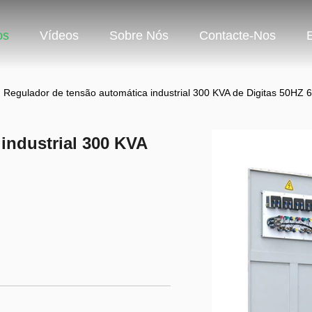
os
Vídeos
Sobre Nós
Contacte-Nos
Regulador de tensão automática industrial 300 KVA de Digitas 50HZ
industrial 300 KVA