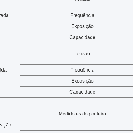
rada
Frequência
Exposição
Capacidade
Tensão
ída
Frequência
Exposição
Capacidade
Medidores do ponteiro
sição