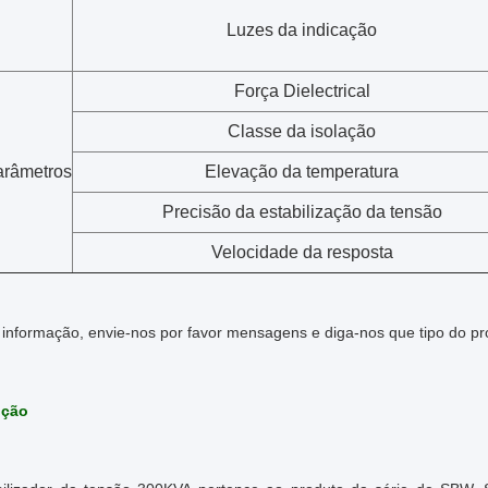
Luzes da indicação
Força Dielectrical
Classe da isolação
arâmetros
Elevação da temperatura
Precisão da estabilização da tensão
Velocidade da resposta
 informação, envie-nos por favor mensagens e diga-nos que tipo do pr
ução