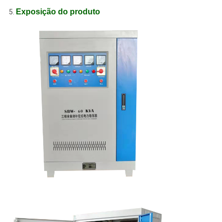
Exposição do produto
5.