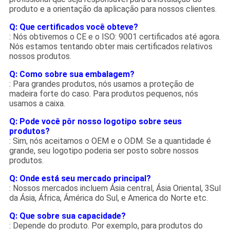
produto e a orientação da aplicação para nossos clientes.
Q: Que certificados você obteve?
: Nós obtivemos o CE e o ISO: 9001 certificados até agora.
Nós estamos tentando obter mais certificados relativos
nossos produtos.
Q: Como sobre sua embalagem?
: Para grandes produtos, nós usamos a proteção de
madeira forte do caso. Para produtos pequenos, nós
usamos a caixa.
Q: Pode você pôr nosso logotipo sobre seus
produtos?
: Sim, nós aceitamos o OEM e o ODM. Se a quantidade é
grande, seu logotipo poderia ser posto sobre nossos
produtos.
Q: Onde está seu mercado principal?
: Nossos mercados incluem Ásia central, Ásia Oriental, 3Sul
da Ásia, África, Ámérica do Sul, e America do Norte etc.
Q: Que sobre sua capacidade?
: Depende do produto. Por exemplo, para produtos do