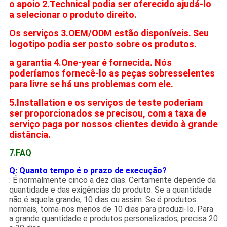
o apoio 2.Technical podia ser oferecido ajudá-lo
a selecionar o produto direito.
Os serviços 3.OEM/ODM estão disponíveis. Seu
logotipo podia ser posto sobre os produtos.
a garantia 4.One-year é fornecida. Nós
poderíamos fornecê-lo as peças sobresselentes
para livre se há uns problemas com ele.
5.Installation e os serviços de teste poderiam
ser proporcionados se precisou, com a taxa de
serviço paga por nossos clientes devido à grande
distância.
7.FAQ
Q: Quanto tempo é o prazo de execução?
: É normalmente cinco a dez dias. Certamente depende da
quantidade e das exigências do produto. Se a quantidade
não é aquela grande, 10 dias ou assim. Se é produtos
normais, toma-nos menos de 10 dias para produzi-lo. Para
a grande quantidade e produtos personalizados, precisa 20