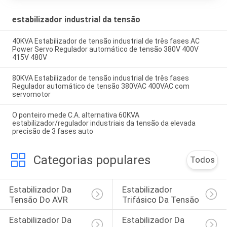
estabilizador industrial da tensão
40KVA Estabilizador de tensão industrial de três fases AC
Power Servo Regulador automático de tensão 380V 400V
415V 480V
80KVA Estabilizador de tensão industrial de três fases
Regulador automático de tensão 380VAC 400VAC com
servomotor
O ponteiro mede C.A. alternativa 60KVA
estabilizador/regulador industriais da tensão da elevada
precisão de 3 fases auto
Categorias populares
Todos
Estabilizador Da 
Estabilizador 
Tensão Do AVR
Trifásico Da Tensão
Estabilizador Da 
Estabilizador Da 