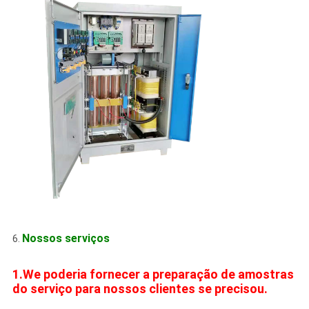
Nossos serviços
6.
1.We poderia fornecer a preparação de amostras
do serviço para nossos clientes se precisou.