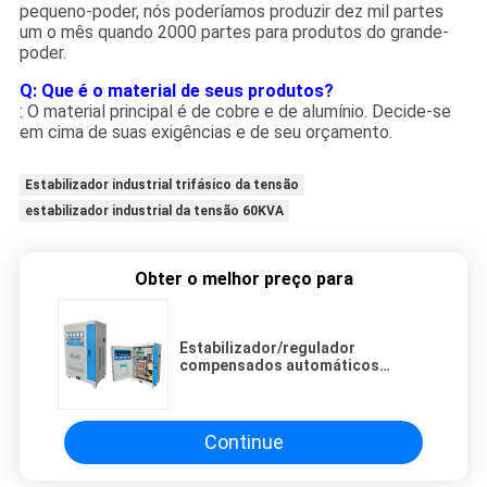
pequeno-poder, nós poderíamos produzir dez mil partes
um o mês quando 2000 partes para produtos do grande-
poder.
Q: Que é o material de seus produtos?
: O material principal é de cobre e de alumínio. Decide-se
em cima de suas exigências e de seu orçamento.
Estabilizador industrial trifásico da tensão
estabilizador industrial da tensão 60KVA
Obter o melhor preço para
Estabilizador/regulador
compensados automáticos
industriais trifásicos da tensão
da C.A. de SBW-60KVA
Continue